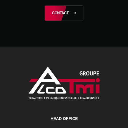
CONTACT
HEAD OFFICE