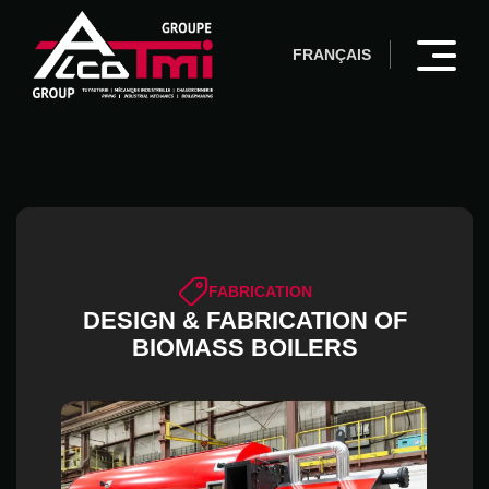
FRANÇAIS
FABRICATION
DESIGN & FABRICATION OF
BIOMASS BOILERS