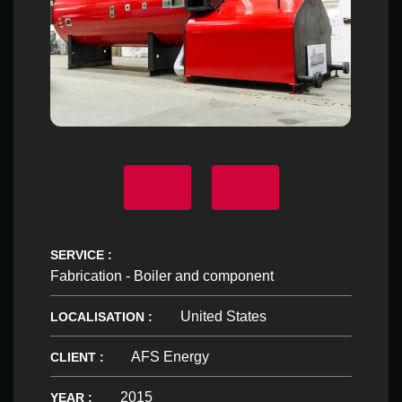
SERVICE :
Fabrication - Boiler and component
United States
LOCALISATION :
AFS Energy
CLIENT :
2015
YEAR :