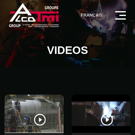
FRANÇAIS
VIDEOS